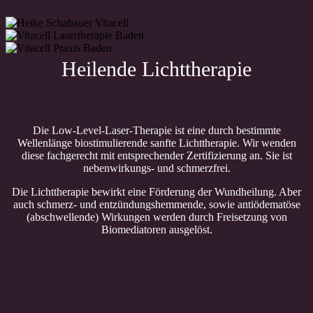
Heilende Lichttherapie
Die Low-Level-Laser-Therapie ist eine durch bestimmte
Wellenlänge biostimulierende sanfte Lichttherapie. Wir wenden
diese fachgerecht mit entsprechender Zertifizierung an. Sie ist
nebenwirkungs- und schmerzfrei.
Die Lichttherapie bewirkt eine Förderung der Wundheilung. Aber
auch schmerz- und entzündungshemmende, sowie antiödematöse
(abschwellende) Wirkungen werden durch Freisetzung von
Biomediatoren ausgelöst.