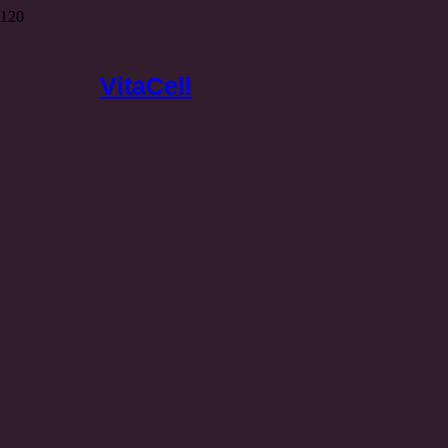
VitaCell