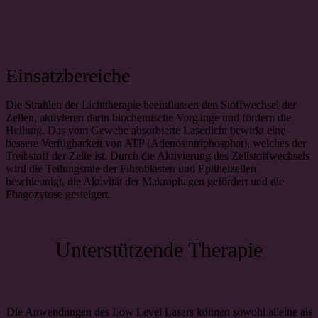
Einsatzbereiche
Die Strahlen der Lichttherapie beeinflussen den Stoffwechsel der
Zellen, aktivieren darin biochemische Vorgänge und fördern die
Heilung. Das vom Gewebe absorbierte Laserlicht bewirkt eine
bessere Verfügbarkeit von ATP (Adenosintriphosphat), welches der
Treibstoff der Zelle ist. Durch die Aktivierung des Zellstoffwechsels
wird die Teilungsrate der Fibroblasten und Epithelzellen
beschleunigt, die Aktivität der Makrophagen gefördert und die
Phagozytose gesteigert.
Unterstützende Therapie
Die Anwendungen des Low Level Lasers können sowohl alleine als